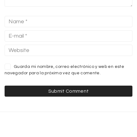
Guarda mi nombre, correo electrónico y web en este
navegador para la próxima vez que comente.