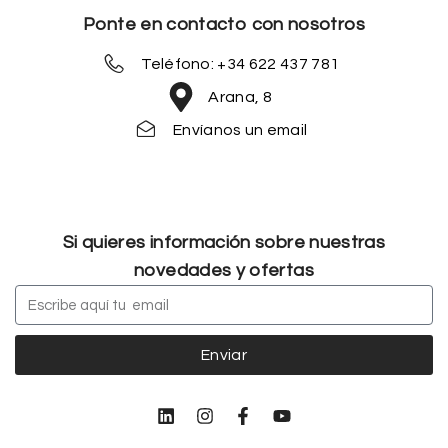
Ponte en contacto con nosotros
Teléfono: +34 622 437 781
Arana, 8
Envíanos un email
Si quieres información sobre nuestras
novedades y ofertas
Enviar