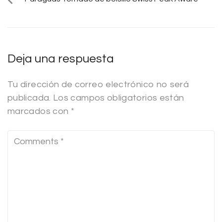
Deja una respuesta
Tu dirección de correo electrónico no será
publicada.
Los campos obligatorios están
marcados con
*