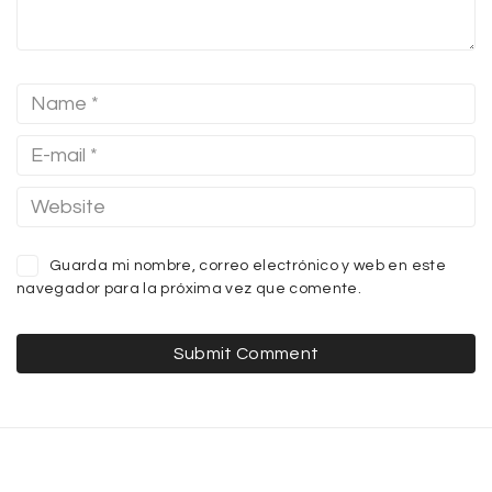
Guarda mi nombre, correo electrónico y web en este
navegador para la próxima vez que comente.