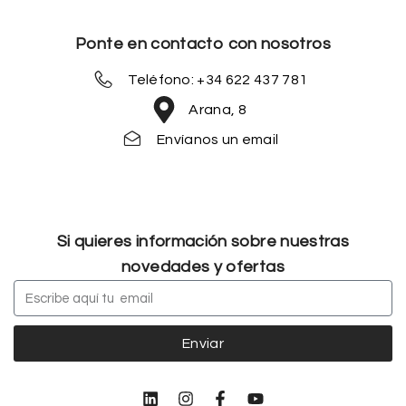
Ponte en contacto con nosotros
Teléfono: +34 622 437 781
Arana, 8
Envíanos un email
Si quieres información sobre nuestras
novedades y ofertas
Enviar