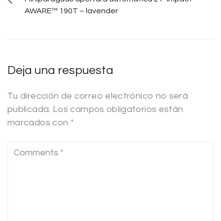
AWARE™ 190T – lavender
Deja una respuesta
Tu dirección de correo electrónico no será
publicada.
Los campos obligatorios están
marcados con
*