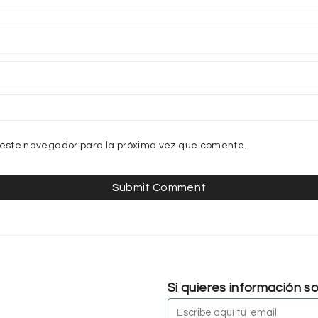
 este navegador para la próxima vez que comente.
Si quieres información 