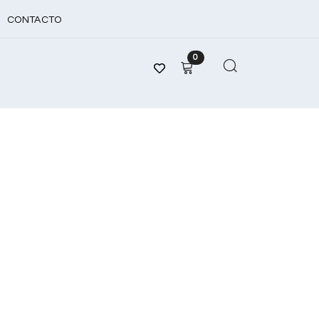
CONTACTO
0