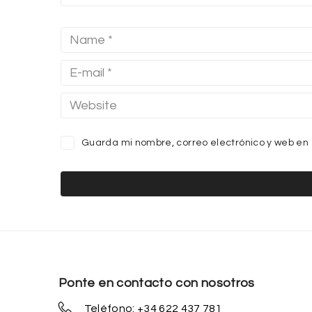
Guarda mi nombre, correo electrónico y web en
Ponte en contacto con nosotros
Teléfono: +34 622 437 781