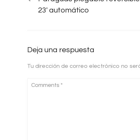
23′ automático
Deja una respuesta
Tu dirección de correo electrónico no ser