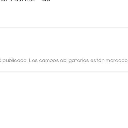
á publicada.
Los campos obligatorios están marcad