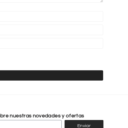
sobre nuestras novedades y ofertas
Enviar