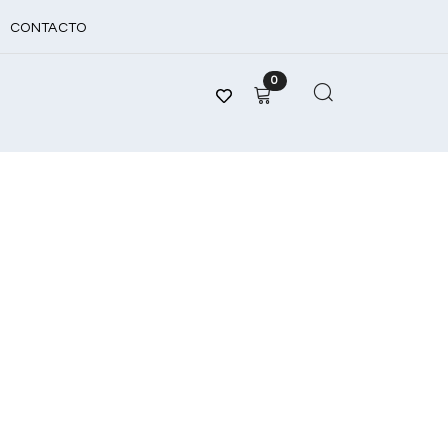
CONTACTO
0