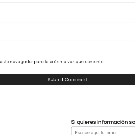
 este navegador para la próxima vez que comente.
Si quieres información 