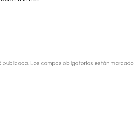
á publicada.
Los campos obligatorios están marcad