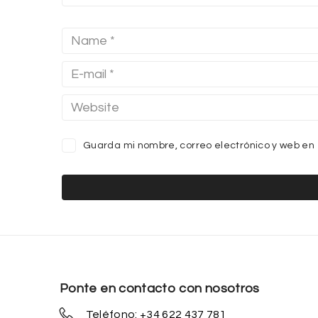
Guarda mi nombre, correo electrónico y web en
Ponte en contacto con nosotros
Teléfono: +34 622 437 781