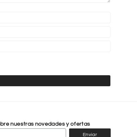
sobre nuestras novedades y ofertas
Enviar