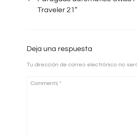
Traveler 21”
Deja una respuesta
Tu dirección de correo electrónico no ser