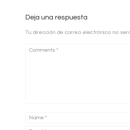
Deja una respuesta
Tu dirección de correo electrónico no ser