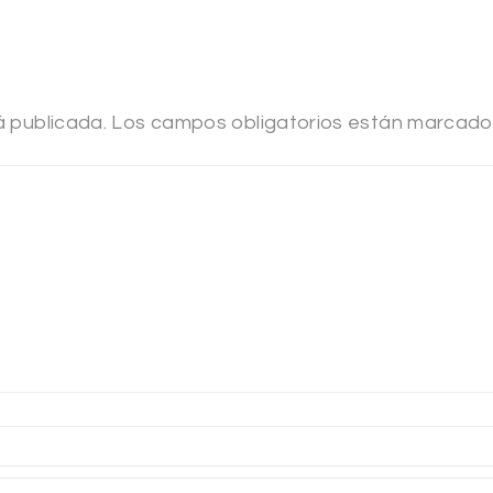
á publicada.
Los campos obligatorios están marcad