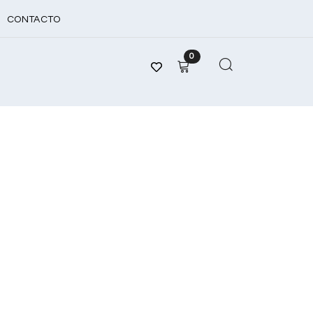
CONTACTO
0