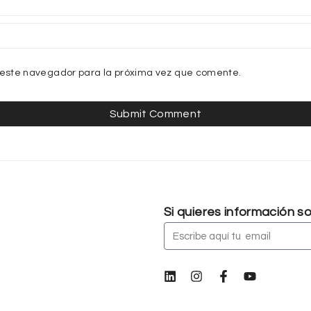
 este navegador para la próxima vez que comente.
Si quieres información 