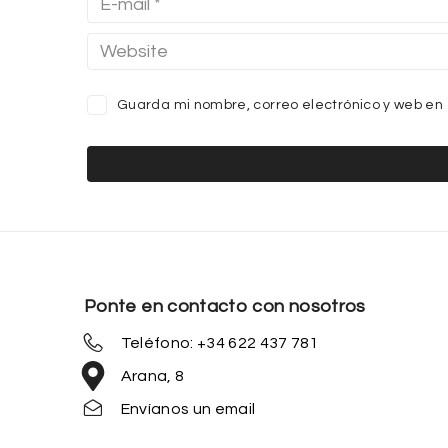
Guarda mi nombre, correo electrónico y web en
Ponte en contacto con nosotros
Teléfono: +34 622 437 781
Arana, 8
Envíanos un email