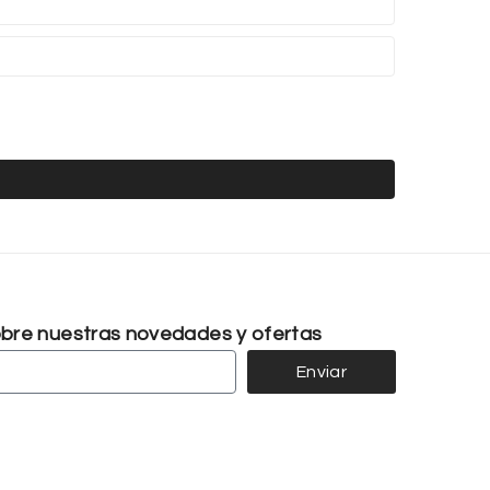
sobre nuestras novedades y ofertas
Enviar