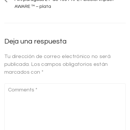
AWARE ™ – plata
Deja una respuesta
Tu dirección de correo electrónico no será
publicada.
Los campos obligatorios están
marcados con
*