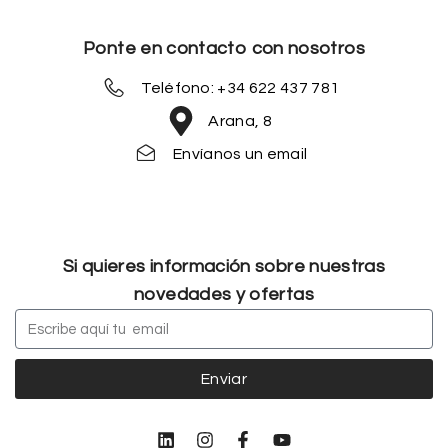
Ponte en contacto con nosotros
Teléfono: +34 622 437 781
Arana, 8
Envíanos un email
Si quieres información sobre nuestras
novedades y ofertas
Enviar