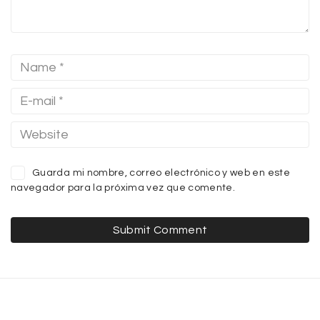
Guarda mi nombre, correo electrónico y web en este
navegador para la próxima vez que comente.