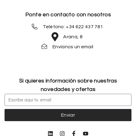
Ponte en contacto con nosotros
Teléfono: +34 622 437 781
Arana, 8
Envíanos un email
Si quieres información sobre nuestras
novedades y ofertas
Enviar