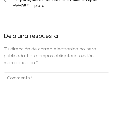
AWARE ™ – plata
Deja una respuesta
Tu dirección de correo electrónico no será
publicada.
Los campos obligatorios están
marcados con
*