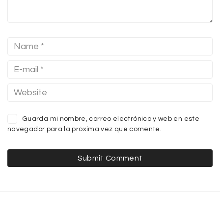
Guarda mi nombre, correo electrónico y web en este
navegador para la próxima vez que comente.