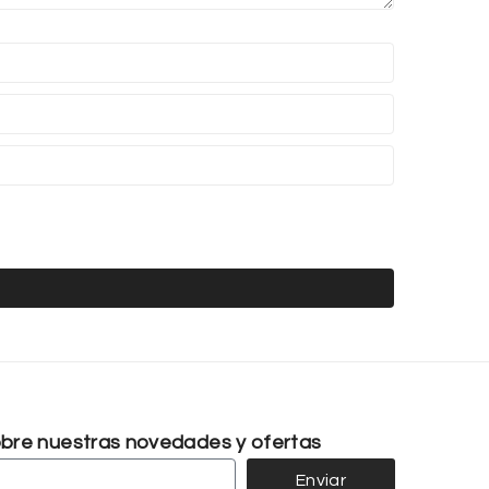
sobre nuestras novedades y ofertas
Enviar