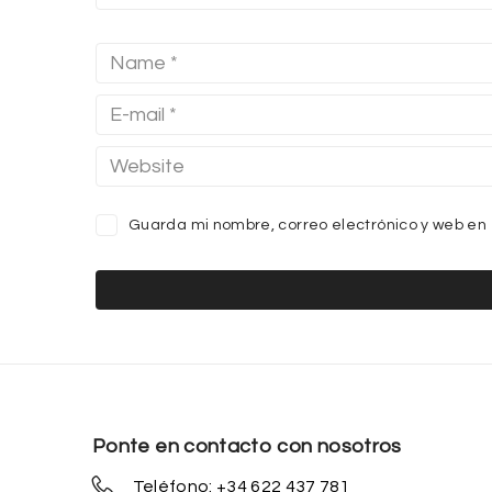
Guarda mi nombre, correo electrónico y web en
Ponte en contacto con nosotros
Teléfono: +34 622 437 781