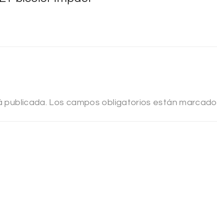
á publicada.
Los campos obligatorios están marcad