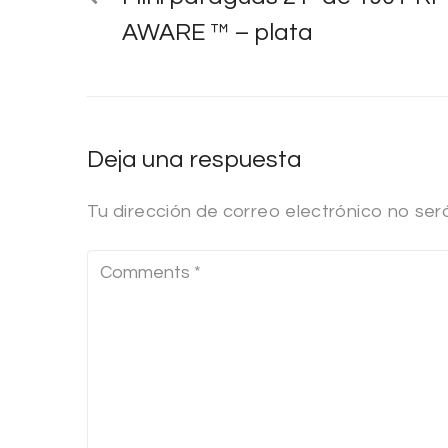
AWARE ™ – plata
Deja una respuesta
Tu dirección de correo electrónico no ser