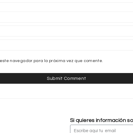
 este navegador para la próxima vez que comente.
Si quieres información 