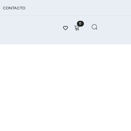
CONTACTO
0