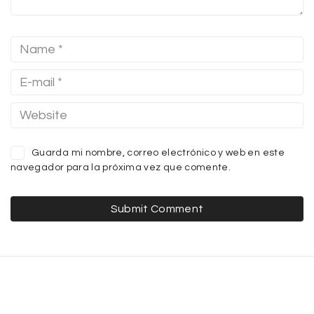
Guarda mi nombre, correo electrónico y web en este
navegador para la próxima vez que comente.