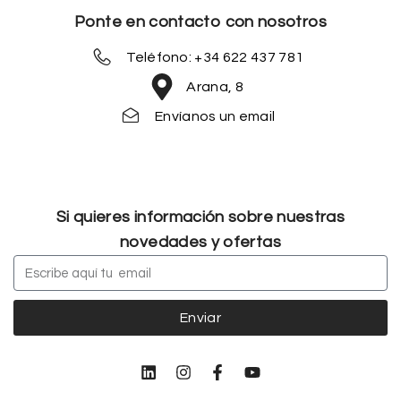
Ponte en contacto con nosotros
Teléfono: +34 622 437 781
Arana, 8
Envíanos un email
Si quieres información sobre nuestras
novedades y ofertas
Enviar