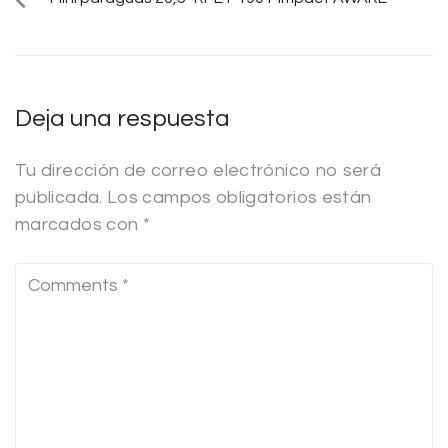
Deja una respuesta
Tu dirección de correo electrónico no será
publicada.
Los campos obligatorios están
marcados con
*