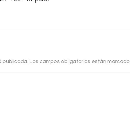
á publicada.
Los campos obligatorios están marcad