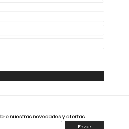
sobre nuestras novedades y ofertas
Enviar