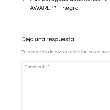
AWARE ™ – negro
Deja una respuesta
Tu dirección de correo electrónico no ser