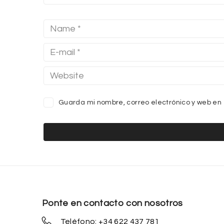
Guarda mi nombre, correo electrónico y web en
Ponte en contacto con nosotros
Teléfono: +34 622 437 781