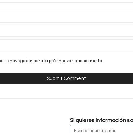
 este navegador para la próxima vez que comente.
Si quieres información 