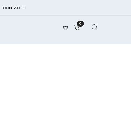
CONTACTO
0