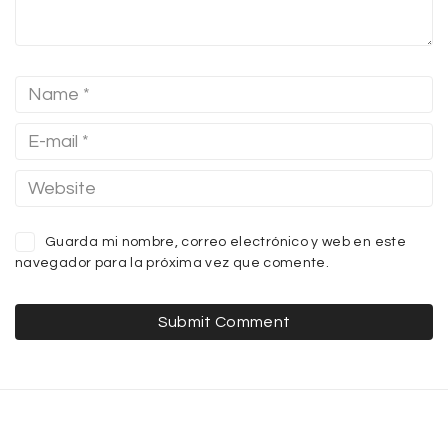
Guarda mi nombre, correo electrónico y web en este
navegador para la próxima vez que comente.