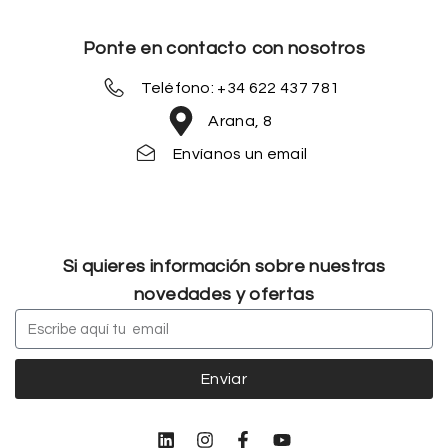
Ponte en contacto con nosotros
Teléfono: +34 622 437 781
Arana, 8
Envíanos un email
Si quieres información sobre nuestras
novedades y ofertas
Enviar