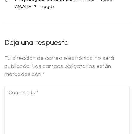
AWARE ™ – negro
Deja una respuesta
Tu dirección de correo electrónico no será
publicada.
Los campos obligatorios están
marcados con
*