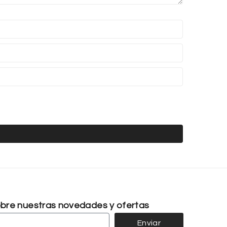
sobre nuestras novedades y ofertas
Enviar