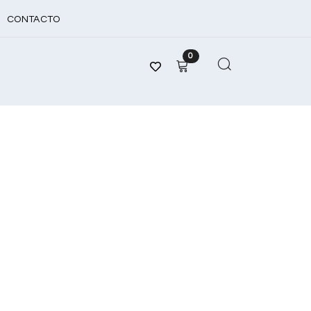
CONTACTO
0