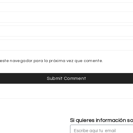
 este navegador para la próxima vez que comente.
Si quieres información 