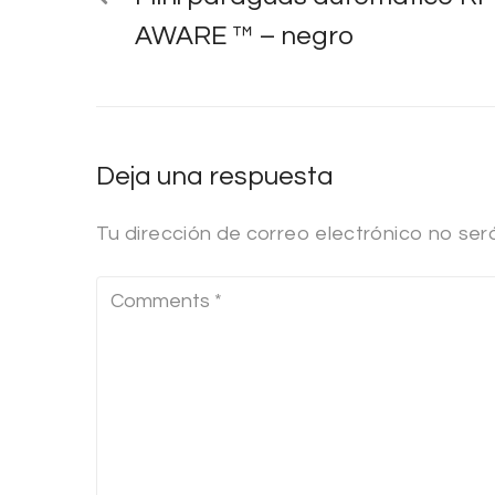
AWARE ™ – negro
Deja una respuesta
Tu dirección de correo electrónico no ser