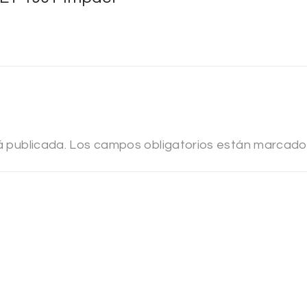
á publicada.
Los campos obligatorios están marcad