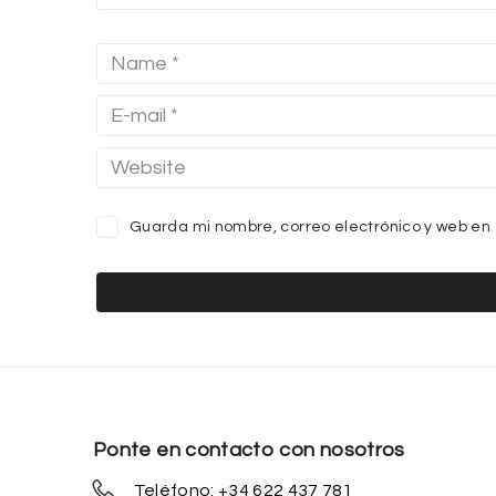
Guarda mi nombre, correo electrónico y web en
Ponte en contacto con nosotros
Teléfono: +34 622 437 781