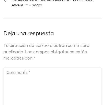
AWARE ™ – negro
Deja una respuesta
Tu dirección de correo electrónico no será
publicada.
Los campos obligatorios están
marcados con
*