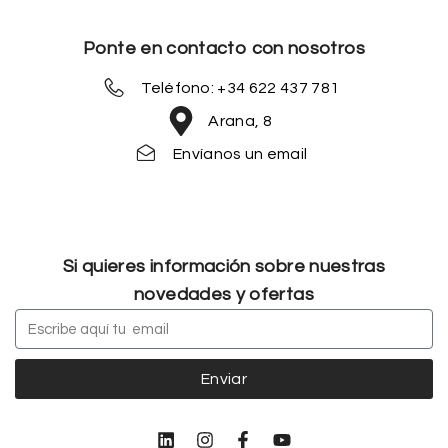
Ponte en contacto con nosotros
Teléfono: +34 622 437 781
Arana, 8
Envíanos un email
Si quieres información sobre nuestras
novedades y ofertas
Enviar