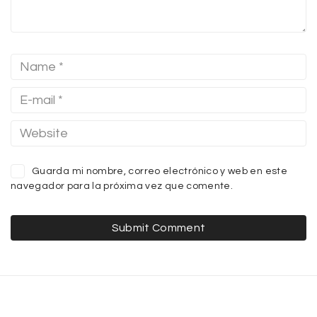
Guarda mi nombre, correo electrónico y web en este
navegador para la próxima vez que comente.