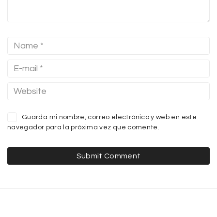
Guarda mi nombre, correo electrónico y web en este
navegador para la próxima vez que comente.