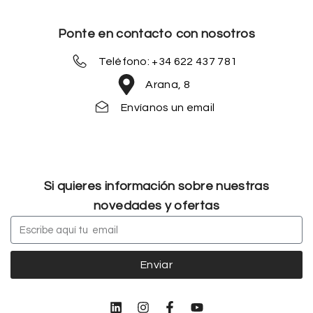
Ponte en contacto con nosotros
Teléfono: +34 622 437 781
Arana, 8
Envíanos un email
Si quieres información sobre nuestras
novedades y ofertas
Enviar