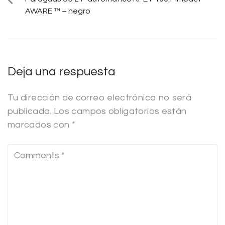
AWARE ™ – negro
Deja una respuesta
Tu dirección de correo electrónico no será
publicada.
Los campos obligatorios están
marcados con
*