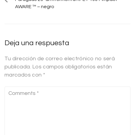
AWARE ™ – negro
Deja una respuesta
Tu dirección de correo electrónico no será
publicada.
Los campos obligatorios están
marcados con
*