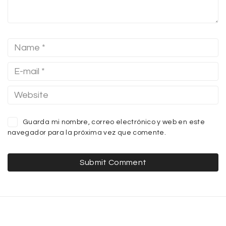
Guarda mi nombre, correo electrónico y web en este
navegador para la próxima vez que comente.