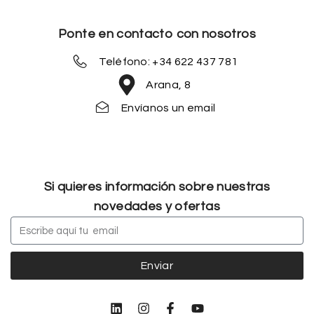
Ponte en contacto con nosotros
Teléfono: +34 622 437 781
Arana, 8
Envíanos un email
Si quieres información sobre nuestras
novedades y ofertas
Enviar