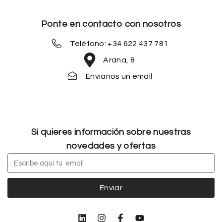
Ponte en contacto con nosotros
Teléfono: +34 622 437 781
Arana, 8
Envíanos un email
Si quieres información sobre nuestras
novedades y ofertas
Enviar