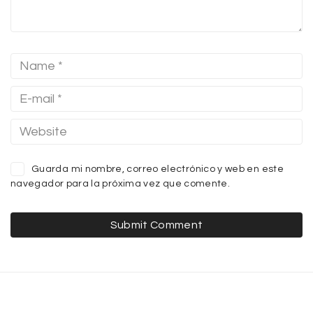
Guarda mi nombre, correo electrónico y web en este
navegador para la próxima vez que comente.