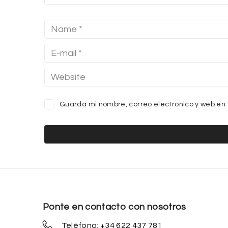
Guarda mi nombre, correo electrónico y web en
Ponte en contacto con nosotros
Teléfono: +34 622 437 781