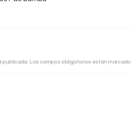
á publicada.
Los campos obligatorios están marcad