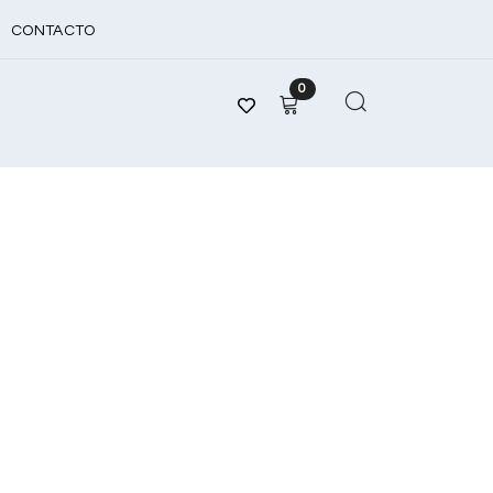
CONTACTO
0