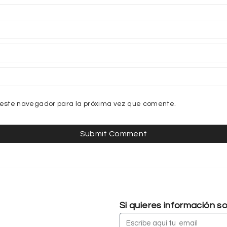
 este navegador para la próxima vez que comente.
Si quieres información 