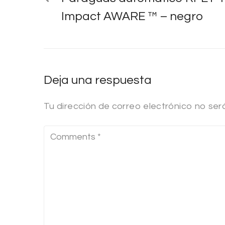
Impact AWARE ™ – negro
Deja una respuesta
Tu dirección de correo electrónico no ser