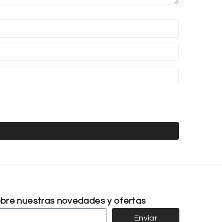
sobre nuestras novedades y ofertas
Enviar