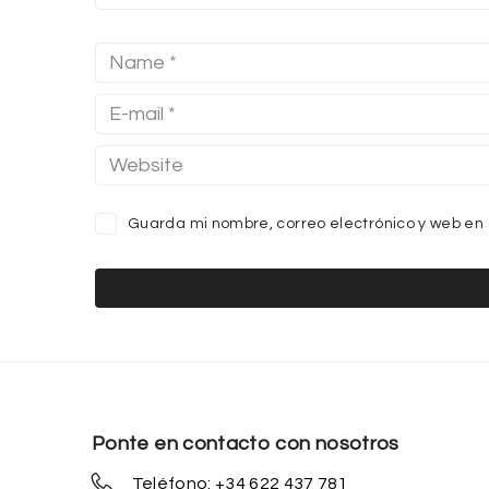
Guarda mi nombre, correo electrónico y web en
Ponte en contacto con nosotros
Teléfono: +34 622 437 781