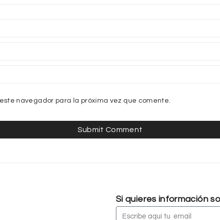
 este navegador para la próxima vez que comente.
Si quieres información 