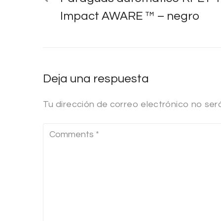
Impact AWARE ™ – negro
Deja una respuesta
Tu dirección de correo electrónico no ser