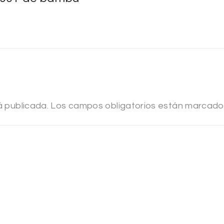
á publicada.
Los campos obligatorios están marcad