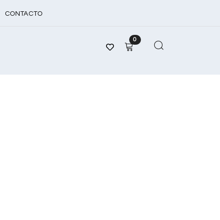
CONTACTO
0