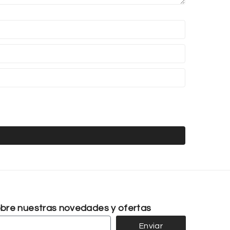
sobre nuestras novedades y ofertas
Enviar