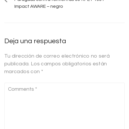
Impact AWARE – negro
Deja una respuesta
Tu dirección de correo electrónico no será
publicada.
Los campos obligatorios están
marcados con
*