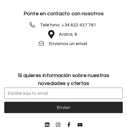
Ponte en contacto con nosotros
Teléfono: +34 622 437 781
Arana, 8
Envíanos un email
Si quieres información sobre nuestras
novedades y ofertas
Enviar