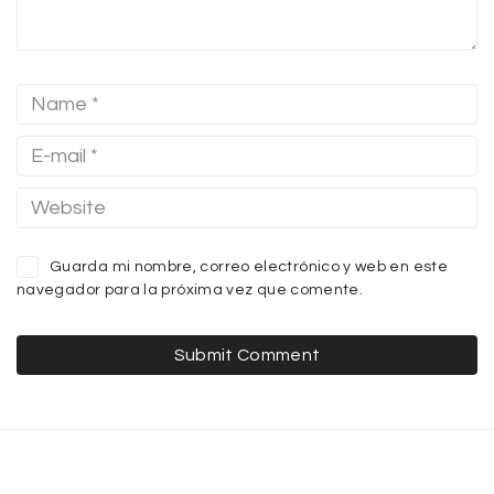
Guarda mi nombre, correo electrónico y web en este
navegador para la próxima vez que comente.