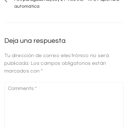
automática
Deja una respuesta
Tu dirección de correo electrónico no será
publicada.
Los campos obligatorios están
marcados con
*