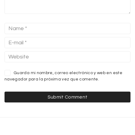
Guarda mi nombre, correo electrónico y web en este
navegador para la próxima vez que comente.