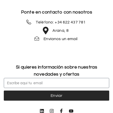
Ponte en contacto con nosotros
Teléfono: +34 622 437 781
Arana, 8
Envíanos un email
Si quieres información sobre nuestras
novedades y ofertas
Enviar