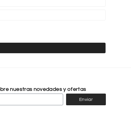
sobre nuestras novedades y ofertas
Enviar