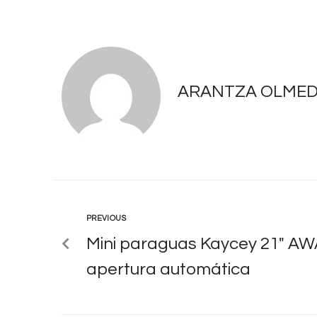
ARANTZA OLME
PREVIOUS
Mini paraguas Kaycey 21″ 
apertura automática