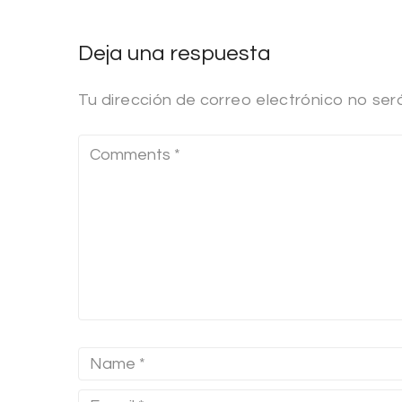
Deja una respuesta
Tu dirección de correo electrónico no ser