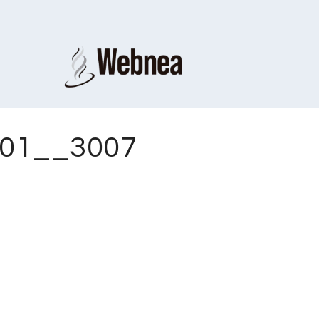
001__3007