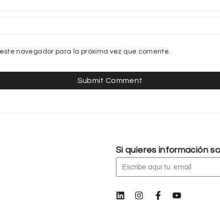
 este navegador para la próxima vez que comente.
Si quieres información 