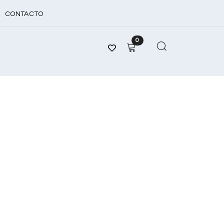
CONTACTO
0