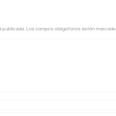
á publicada.
Los campos obligatorios están marcad