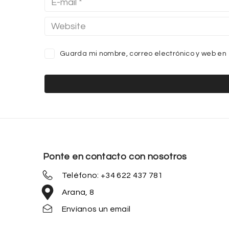
Guarda mi nombre, correo electrónico y web en
Ponte en contacto con nosotros
Teléfono: +34 622 437 781
Arana, 8
Envíanos un email