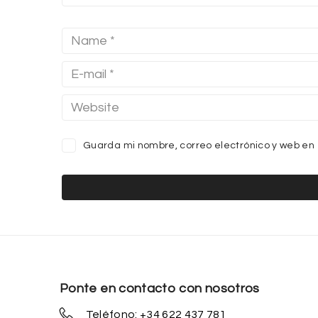
Guarda mi nombre, correo electrónico y web en
Ponte en contacto con nosotros
Teléfono: +34 622 437 781