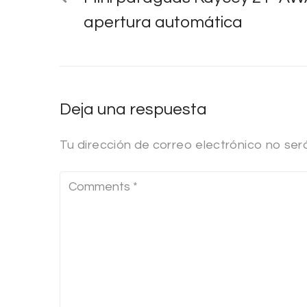
apertura automática
Deja una respuesta
Tu dirección de correo electrónico no ser