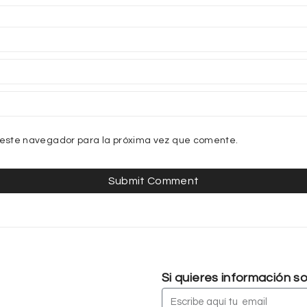
 este navegador para la próxima vez que comente.
Si quieres información 