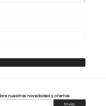
sobre nuestras novedades y ofertas
Enviar