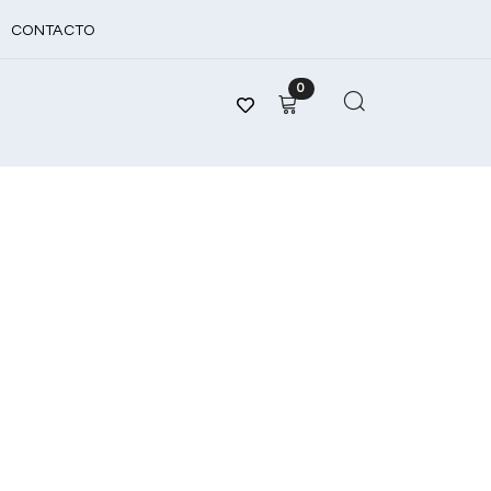
CONTACTO
0