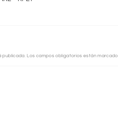
á publicada.
Los campos obligatorios están marcad