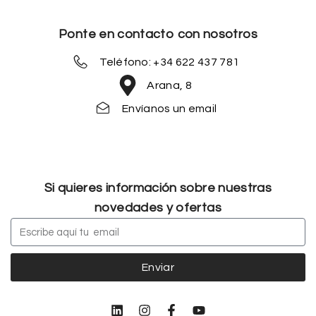
Ponte en contacto con nosotros
Teléfono: +34 622 437 781
Arana, 8
Envíanos un email
Si quieres información sobre nuestras
novedades y ofertas
Enviar