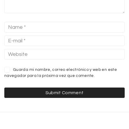
Guarda mi nombre, correo electrónico y web en este
navegador para la próxima vez que comente.