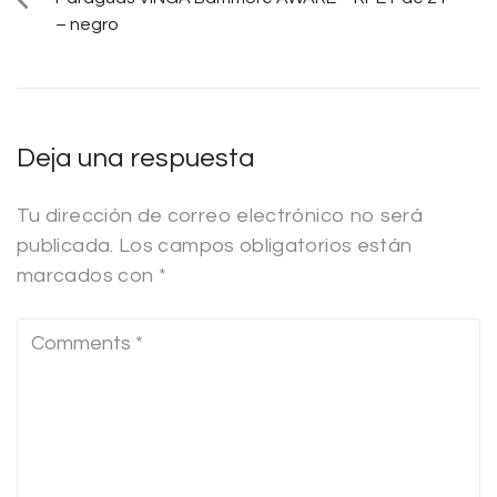
– negro
Deja una respuesta
Tu dirección de correo electrónico no será
publicada.
Los campos obligatorios están
marcados con
*