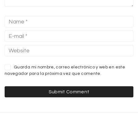
Guarda mi nombre, correo electrónico y web en este
navegador para la próxima vez que comente.