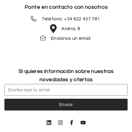
Ponte en contacto con nosotros
Teléfono: +34 622 437 781
Arana, 8
Envíanos un email
Si quieres información sobre nuestras
novedades y ofertas
Enviar