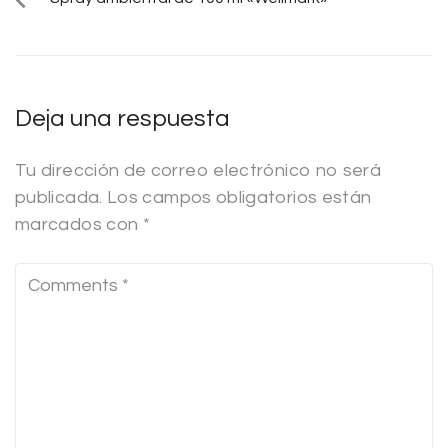
Deja una respuesta
Tu dirección de correo electrónico no será
publicada.
Los campos obligatorios están
marcados con
*