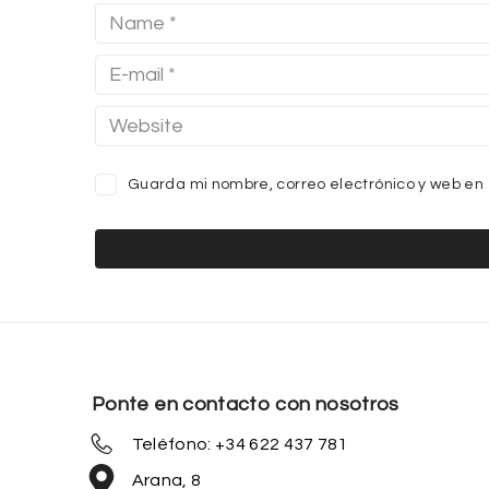
Guarda mi nombre, correo electrónico y web en
Ponte en contacto con nosotros
Teléfono: +34 622 437 781
Arana, 8