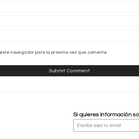
 este navegador para la próxima vez que comente.
Si quieres información 