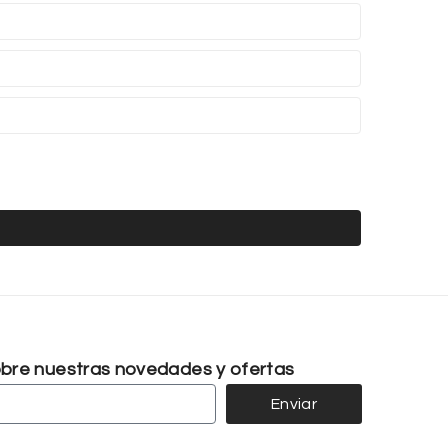
sobre nuestras novedades y ofertas
Enviar