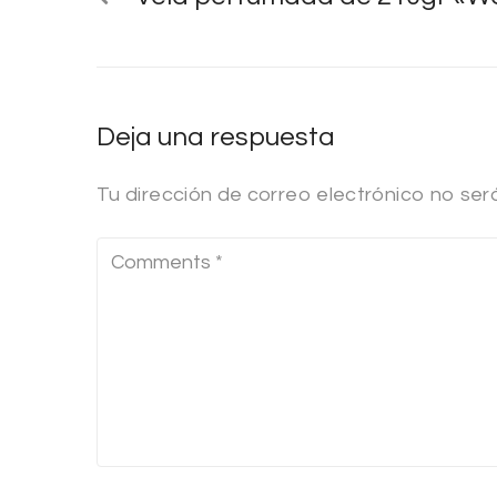
Deja una respuesta
Tu dirección de correo electrónico no ser