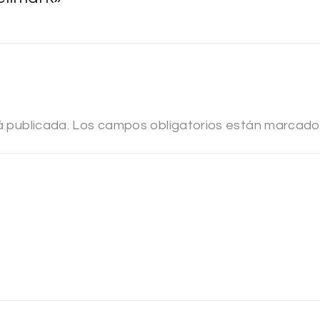
á publicada.
Los campos obligatorios están marcad