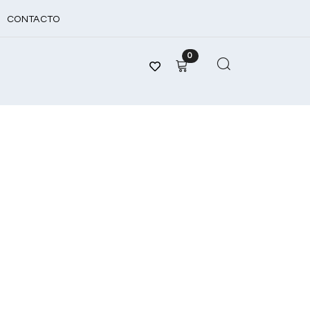
CONTACTO
0