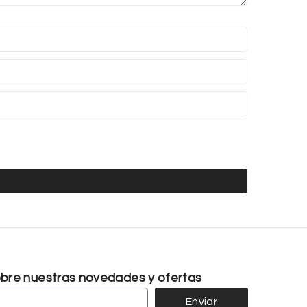
sobre nuestras novedades y ofertas
Enviar