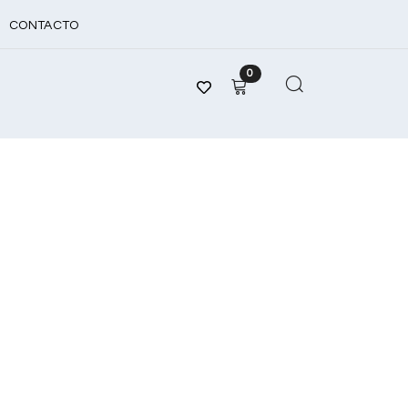
CONTACTO
0