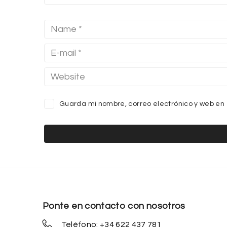
Guarda mi nombre, correo electrónico y web en
Ponte en contacto con nosotros
Teléfono: +34 622 437 781