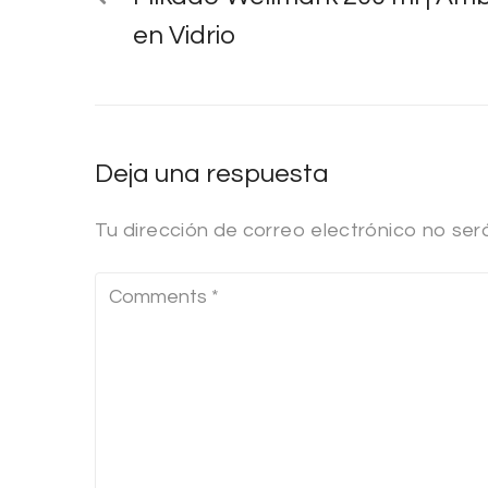
en Vidrio
Deja una respuesta
Tu dirección de correo electrónico no ser