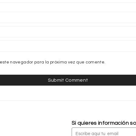
 este navegador para la próxima vez que comente.
Si quieres información 