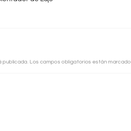
á publicada.
Los campos obligatorios están marcad