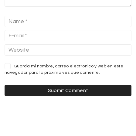
Guarda mi nombre, correo electrónico y web en este
navegador para la próxima vez que comente.