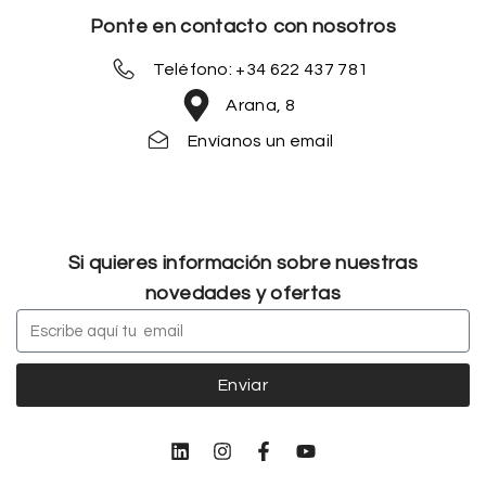
Ponte en contacto con nosotros
Teléfono: +34 622 437 781
Arana, 8
Envíanos un email
Si quieres información sobre nuestras
novedades y ofertas
Enviar