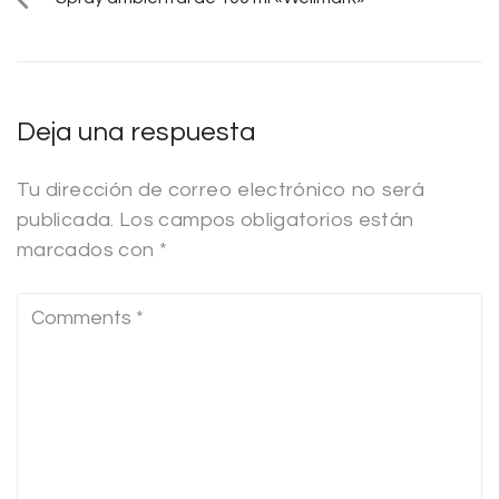
Deja una respuesta
Tu dirección de correo electrónico no será
publicada.
Los campos obligatorios están
marcados con
*