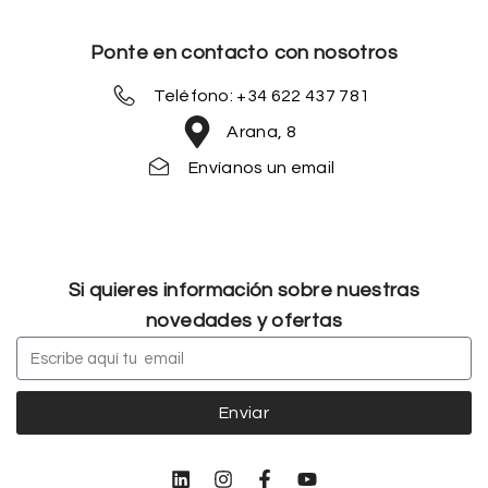
Ponte en contacto con nosotros
Teléfono: +34 622 437 781
Arana, 8
Envíanos un email
Si quieres información sobre nuestras
novedades y ofertas
Enviar