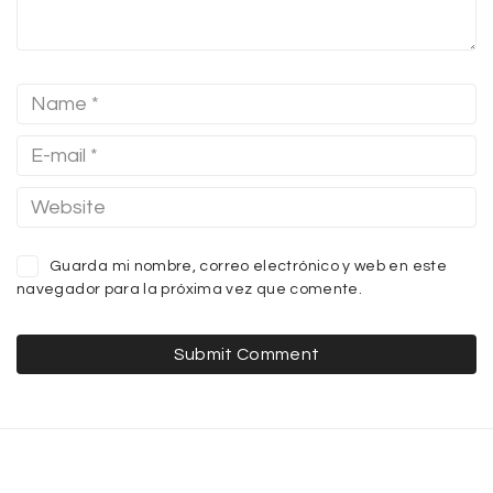
Guarda mi nombre, correo electrónico y web en este
navegador para la próxima vez que comente.