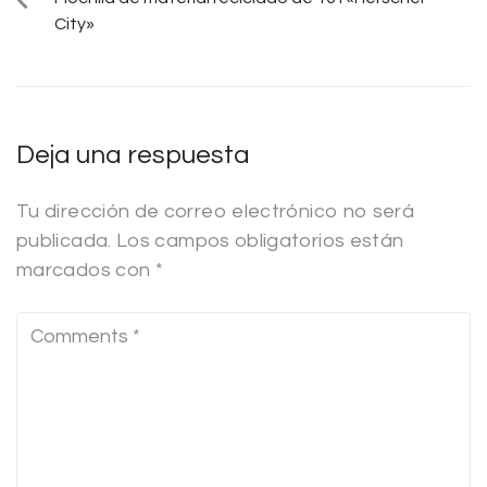
City»
Deja una respuesta
Tu dirección de correo electrónico no será
publicada.
Los campos obligatorios están
marcados con
*