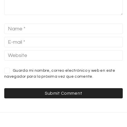
Guarda mi nombre, correo electrónico y web en este
navegador para la próxima vez que comente.