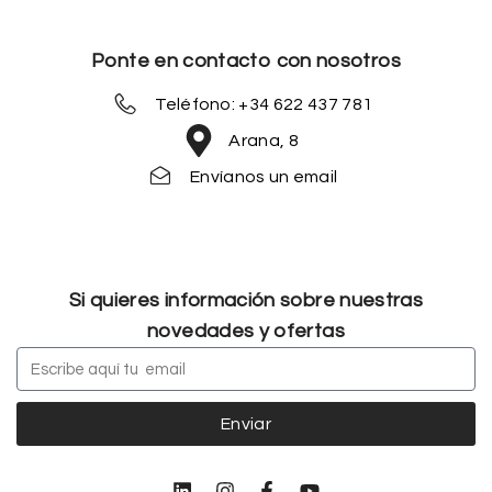
Ponte en contacto con nosotros
Teléfono: +34 622 437 781
Arana, 8
Envíanos un email
Si quieres información sobre nuestras
novedades y ofertas
Enviar