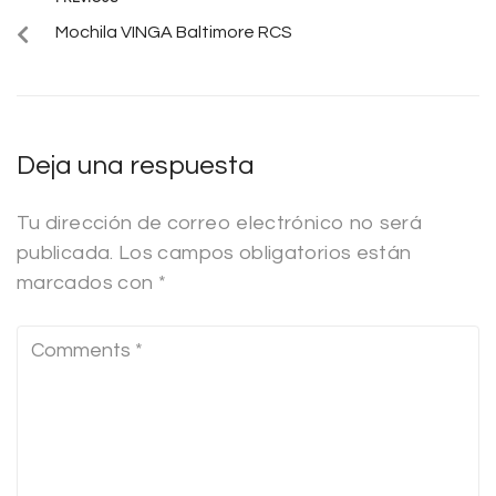
Mochila VINGA Baltimore RCS
Deja una respuesta
Tu dirección de correo electrónico no será
publicada.
Los campos obligatorios están
marcados con
*