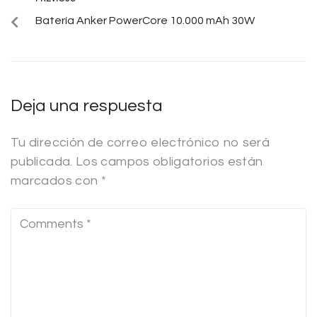
Batería Anker PowerCore 10.000 mAh 30W
Deja una respuesta
Tu dirección de correo electrónico no será
publicada.
Los campos obligatorios están
marcados con
*