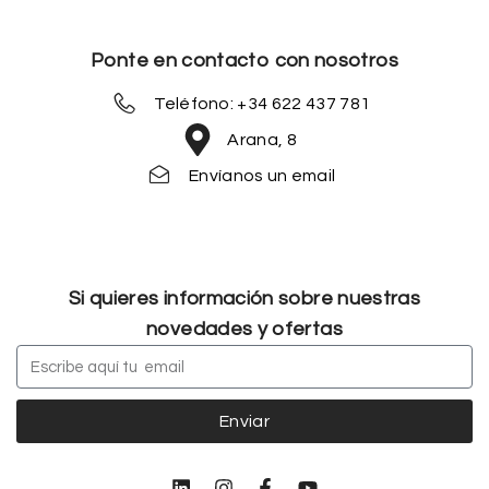
Ponte en contacto con nosotros
Teléfono: +34 622 437 781
Arana, 8
Envíanos un email
Si quieres información sobre nuestras
novedades y ofertas
Enviar