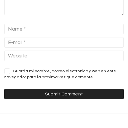
Guarda mi nombre, correo electrónico y web en este
navegador para la próxima vez que comente.