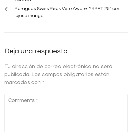
Paraguas Swiss Peak Vero Aware™ RPET 25” con
lujoso mango
Deja una respuesta
Tu dirección de correo electrónico no será
publicada.
Los campos obligatorios están
marcados con
*