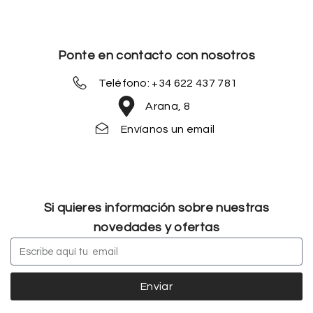
Ponte en contacto con nosotros
Teléfono: +34 622 437 781
Arana, 8
Envíanos un email
Si quieres información sobre nuestras
novedades y ofertas
Enviar