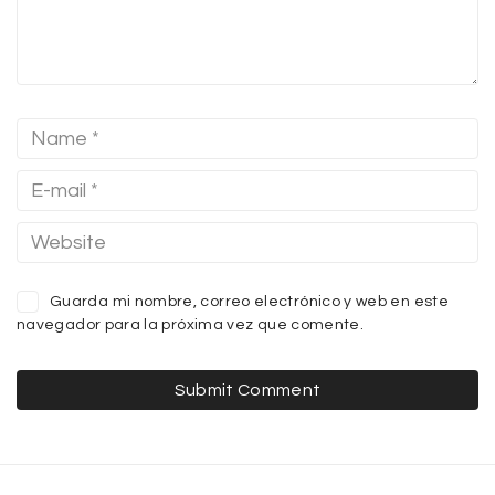
Guarda mi nombre, correo electrónico y web en este
navegador para la próxima vez que comente.