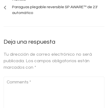
Paraguas plegable reversible SP AWARE™ de 23′
automático
Deja una respuesta
Tu dirección de correo electrónico no será
publicada.
Los campos obligatorios están
marcados con
*