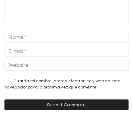
Guarda mi nombre, correo electrónico y web en este
navegador para la próxima vez que comente.