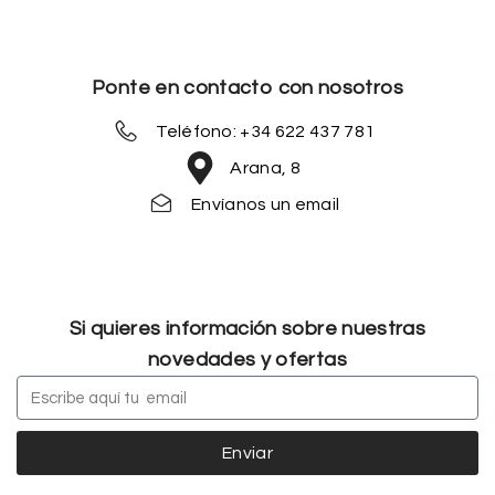
Ponte en contacto con nosotros
Teléfono: +34 622 437 781
Arana, 8
Envíanos un email
Si quieres información sobre nuestras
novedades y ofertas
Enviar