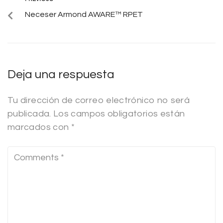
Neceser Armond AWARE™ RPET
Deja una respuesta
Tu dirección de correo electrónico no será
publicada.
Los campos obligatorios están
marcados con
*