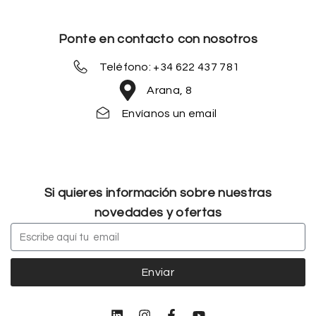
Ponte en contacto con nosotros
Teléfono: +34 622 437 781
Arana, 8
Envíanos un email
Si quieres información sobre nuestras
novedades y ofertas
Enviar