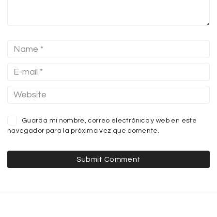
Guarda mi nombre, correo electrónico y web en este
navegador para la próxima vez que comente.