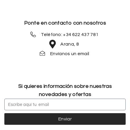
Ponte en contacto con nosotros
Teléfono: +34 622 437 781
Arana, 8
Envíanos un email
Si quieres información sobre nuestras
novedades y ofertas
Enviar