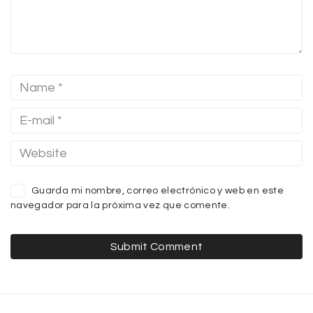
Guarda mi nombre, correo electrónico y web en este
navegador para la próxima vez que comente.