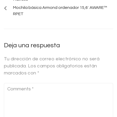
Mochila básica Armond ordenador 15,6¨ AWARE™
RPET
Deja una respuesta
Tu dirección de correo electrónico no será
publicada.
Los campos obligatorios están
marcados con
*