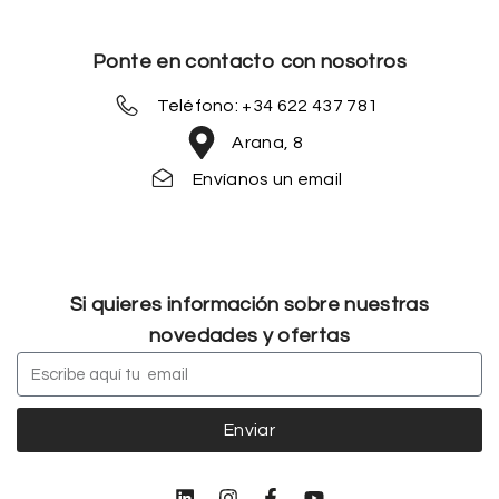
Ponte en contacto con nosotros
Teléfono: +34 622 437 781
Arana, 8
Envíanos un email
Si quieres información sobre nuestras
novedades y ofertas
Enviar