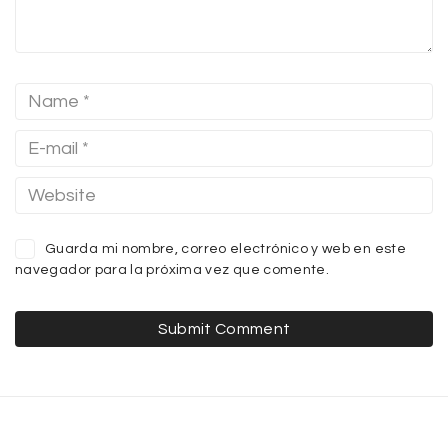
Guarda mi nombre, correo electrónico y web en este
navegador para la próxima vez que comente.