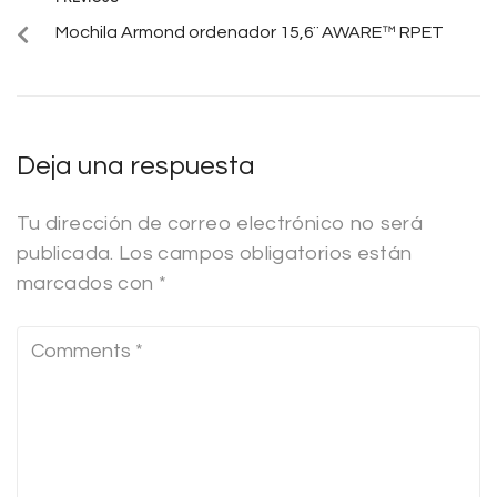
Mochila Armond ordenador 15,6¨ AWARE™ RPET
Deja una respuesta
Tu dirección de correo electrónico no será
publicada.
Los campos obligatorios están
marcados con
*