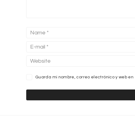
Guarda mi nombre, correo electrónico y web en