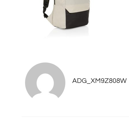
ADG_XM9Z808W