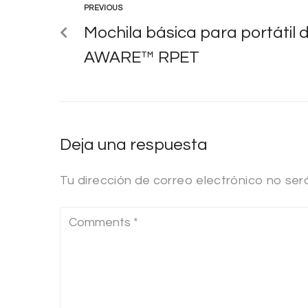
PREVIOUS
Mochila básica para portátil 
AWARE™ RPET
Deja una respuesta
Tu dirección de correo electrónico no ser