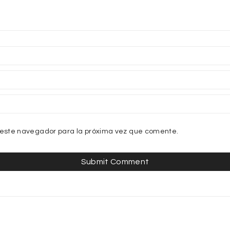
 este navegador para la próxima vez que comente.