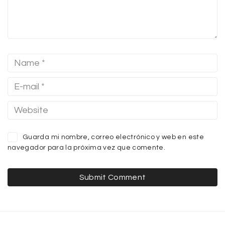
Guarda mi nombre, correo electrónico y web en este
navegador para la próxima vez que comente.