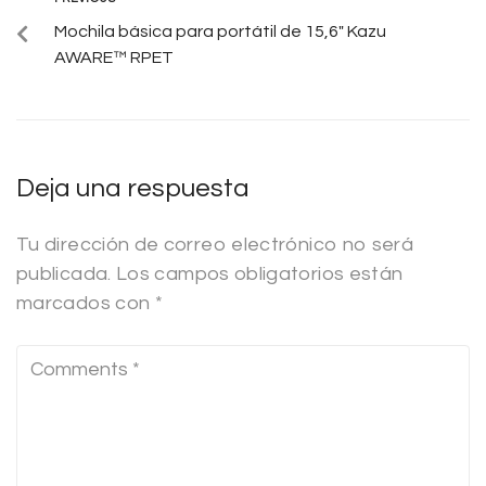
Mochila básica para portátil de 15,6″ Kazu
AWARE™ RPET
Deja una respuesta
Tu dirección de correo electrónico no será
publicada.
Los campos obligatorios están
marcados con
*