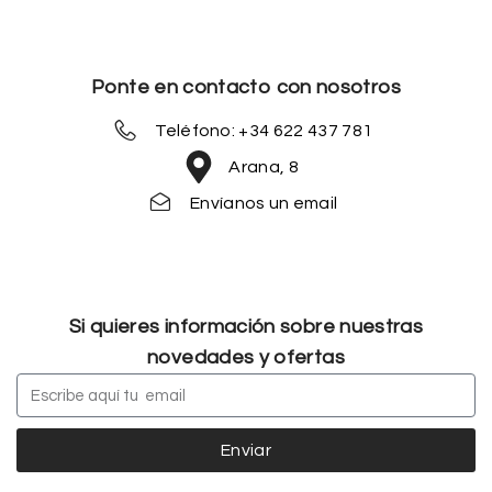
Ponte en contacto con nosotros
Teléfono: +34 622 437 781
Arana, 8
Envíanos un email
Si quieres información sobre nuestras
novedades y ofertas
Enviar