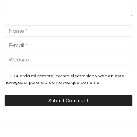
Guarda mi nombre, correo electrónico y web en este
navegador para la próxima vez que comente.