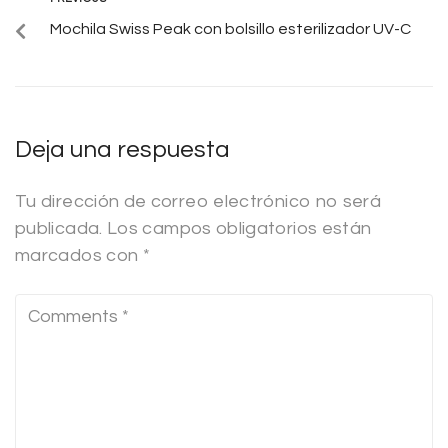
Mochila Swiss Peak con bolsillo esterilizador UV-C
Deja una respuesta
Tu dirección de correo electrónico no será
publicada.
Los campos obligatorios están
marcados con
*