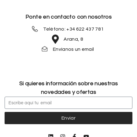
Ponte en contacto con nosotros
Teléfono: +34 622 437 781
Arana, 8
Envíanos un email
Si quieres información sobre nuestras
novedades y ofertas
Enviar