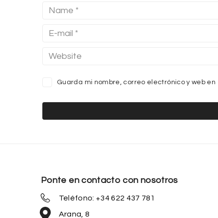
Guarda mi nombre, correo electrónico y web en
Ponte en contacto con nosotros
Teléfono: +34 622 437 781
Arana, 8