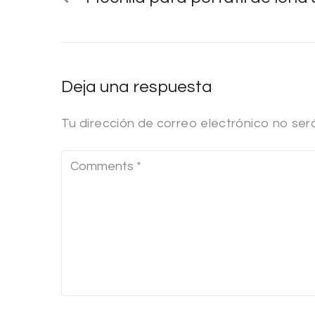
Deja una respuesta
Tu dirección de correo electrónico no ser