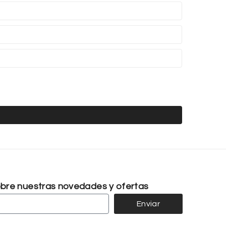
sobre nuestras novedades y ofertas
Enviar