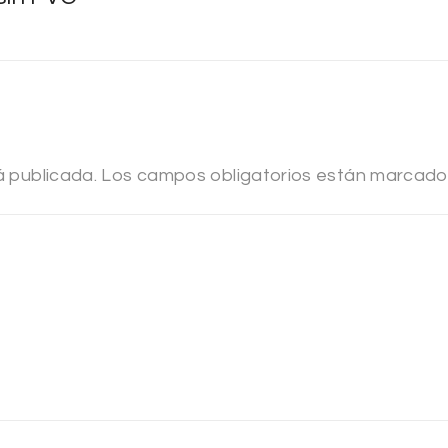
á publicada.
Los campos obligatorios están marcad