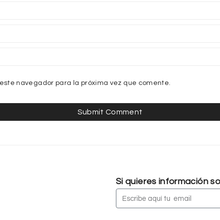
 este navegador para la próxima vez que comente.
Si quieres información 