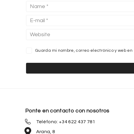
Guarda mi nombre, correo electrónico y web en
Ponte en contacto con nosotros
Teléfono: +34 622 437 781
Arana, 8