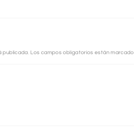
á publicada.
Los campos obligatorios están marcad