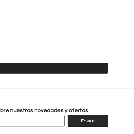
sobre nuestras novedades y ofertas
Enviar