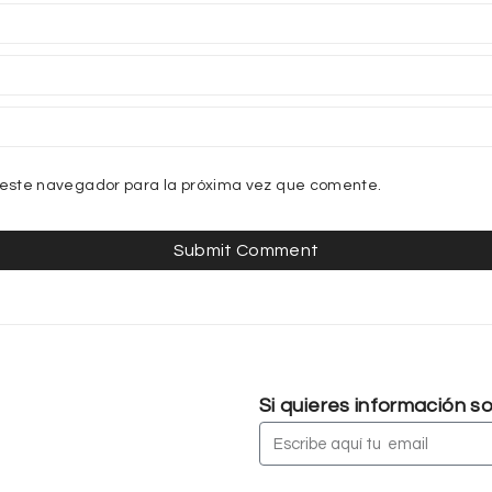
 este navegador para la próxima vez que comente.
Si quieres información 