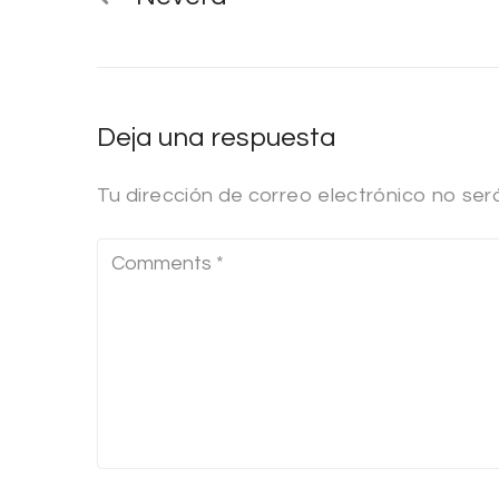
Deja una respuesta
Tu dirección de correo electrónico no ser