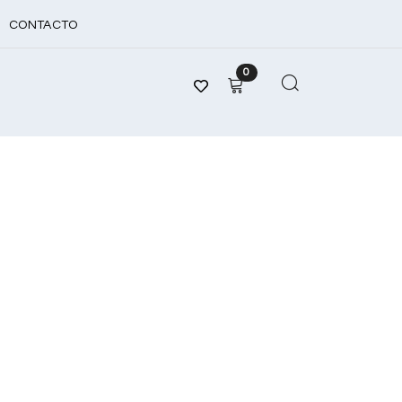
CONTACTO
0