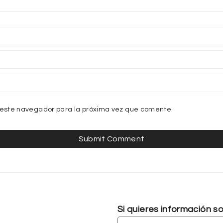
 este navegador para la próxima vez que comente.
Si quieres información 