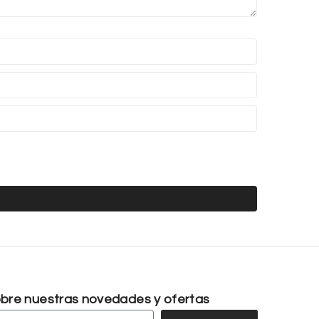
sobre nuestras novedades y ofertas