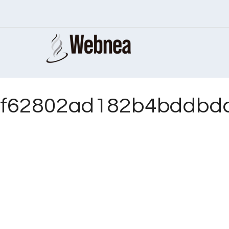
f62802ad182b4bddbdc