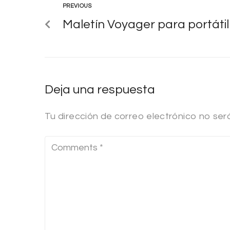
PREVIOUS
Maletín Voyager para portá
Deja una respuesta
Tu dirección de correo electrónico no ser