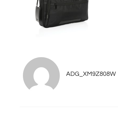
ADG_XM9Z808W