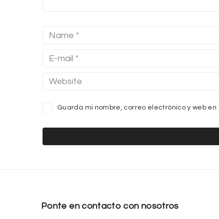
Guarda mi nombre, correo electrónico y web en
Ponte en contacto con nosotros