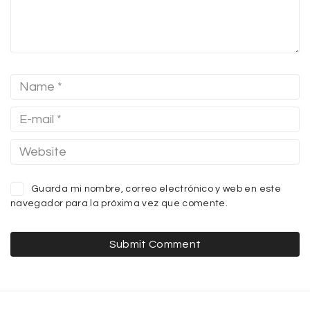
Guarda mi nombre, correo electrónico y web en este
navegador para la próxima vez que comente.