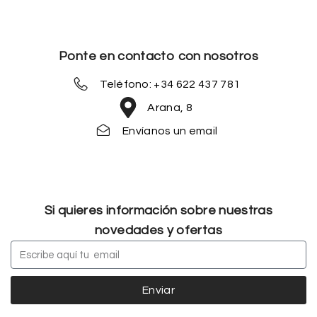
Ponte en contacto con nosotros
Teléfono: +34 622 437 781
Arana, 8
Envíanos un email
Si quieres información sobre nuestras
novedades y ofertas
Enviar