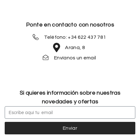
Ponte en contacto con nosotros
Teléfono: +34 622 437 781
Arana, 8
Envíanos un email
Si quieres información sobre nuestras
novedades y ofertas
Enviar