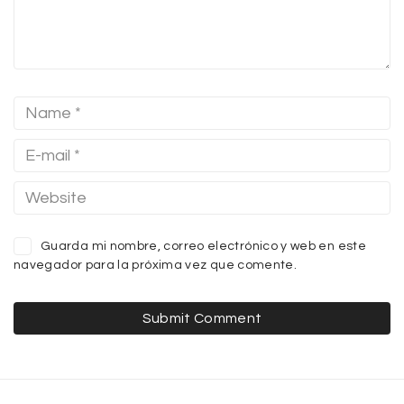
Guarda mi nombre, correo electrónico y web en este
navegador para la próxima vez que comente.