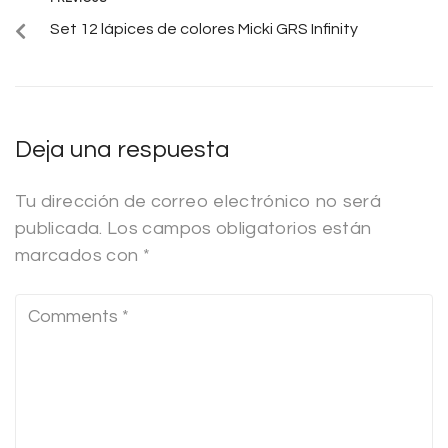
Set 12 lápices de colores Micki GRS Infinity
Deja una respuesta
Tu dirección de correo electrónico no será
publicada.
Los campos obligatorios están
marcados con
*