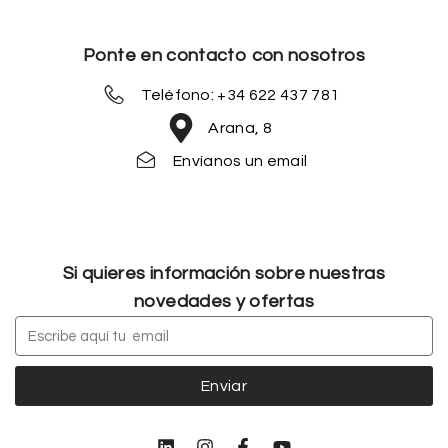
Ponte en contacto con nosotros
Teléfono: +34 622 437 781
Arana, 8
Envíanos un email
Si quieres información sobre nuestras
novedades y ofertas
Enviar