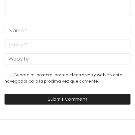
Guarda mi nombre, correo electrónico y web en este
navegador para la próxima vez que comente.