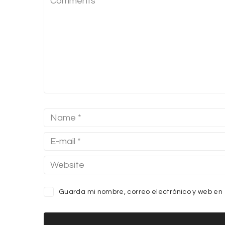
Guarda mi nombre, correo electrónico y web en