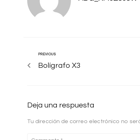
PREVIOUS
Bolígrafo X3
Deja una respuesta
Tu dirección de correo electrónico no ser