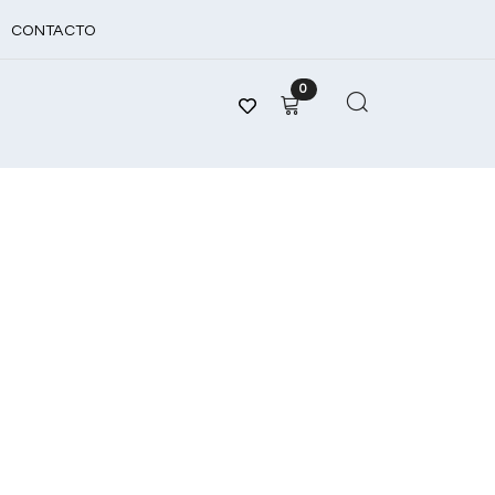
CONTACTO
0