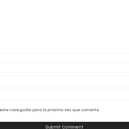
 este navegador para la próxima vez que comente.