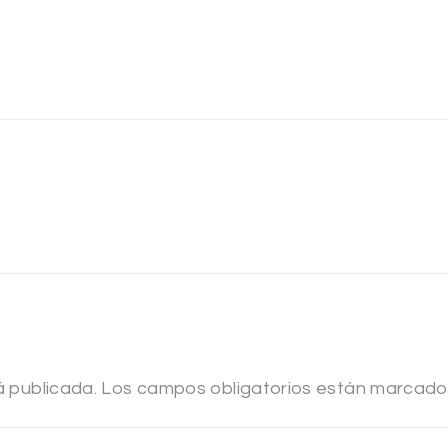
á publicada.
Los campos obligatorios están marcad