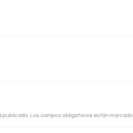
á publicada.
Los campos obligatorios están marcad