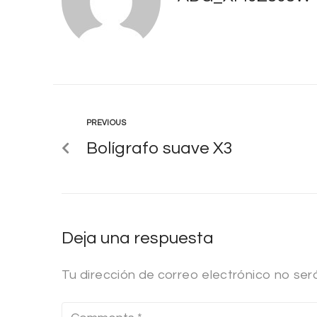
PREVIOUS
Bolígrafo suave X3
Deja una respuesta
Tu dirección de correo electrónico no ser