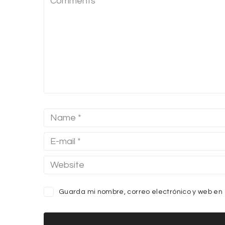
Guarda mi nombre, correo electrónico y web en