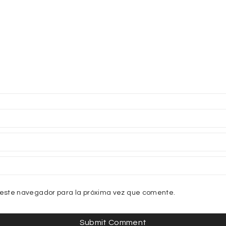
 este navegador para la próxima vez que comente.