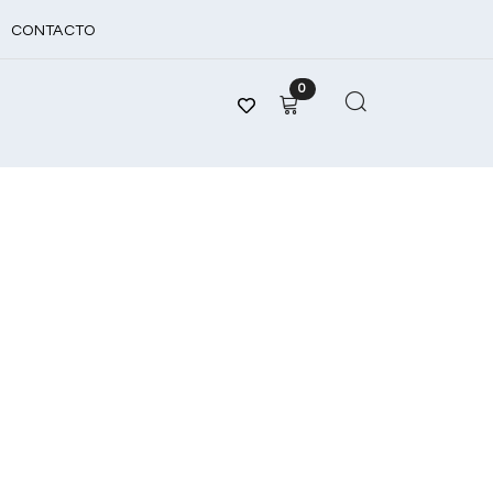
CONTACTO
0