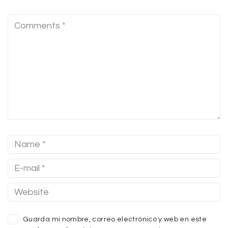
Guarda mi nombre, correo electrónico y web en este