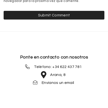
navegador para la próxima vez que comente.
Ponte en contacto con nosotros
Teléfono: +34 622 437 781
Arana, 8
Envíanos un email