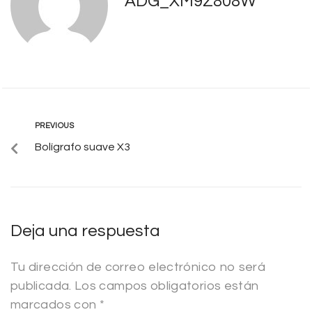
ADG_XM9Z808W
PREVIOUS
Bolígrafo suave X3
Deja una respuesta
Tu dirección de correo electrónico no será
publicada.
Los campos obligatorios están
marcados con
*