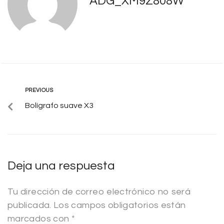
ADG_XM9Z808W
PREVIOUS
Bolígrafo suave X3
Deja una respuesta
Tu dirección de correo electrónico no será
publicada.
Los campos obligatorios están
marcados con
*