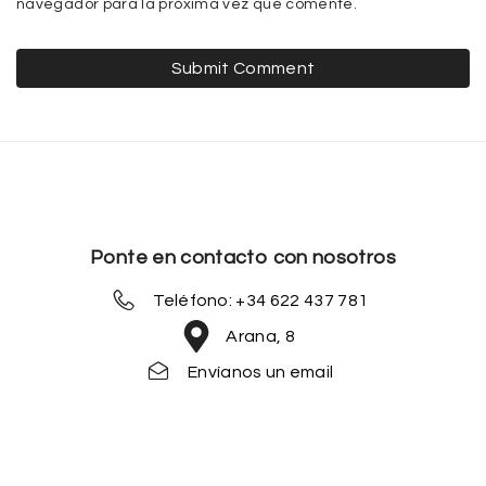
navegador para la próxima vez que comente.
Ponte en contacto con nosotros
Teléfono: +34 622 437 781
Arana, 8
Envíanos un email