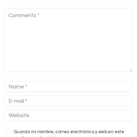
Guarda mi nombre, correo electrónico y web en este