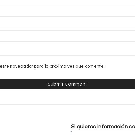
 este navegador para la próxima vez que comente.
Si quieres información 