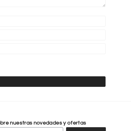
sobre nuestras novedades y ofertas