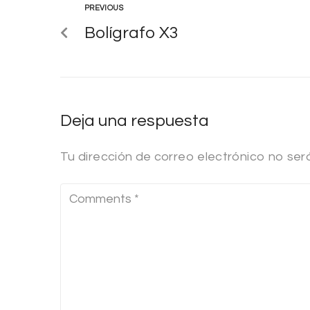
PREVIOUS
Bolígrafo X3
Deja una respuesta
Tu dirección de correo electrónico no ser