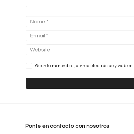
Guarda mi nombre, correo electrónico y web en
Ponte en contacto con nosotros