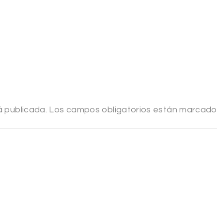
á publicada.
Los campos obligatorios están marcad