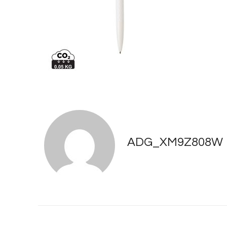
ADG_XM9Z808W