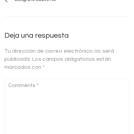
Deja una respuesta
Tu dirección de correo electrónico no será
publicada.
Los campos obligatorios están
marcados con
*