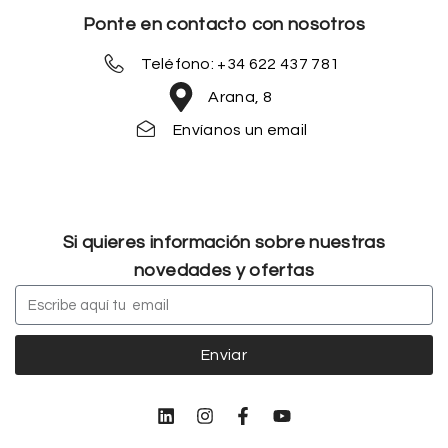
Ponte en contacto con nosotros
Teléfono: +34 622 437 781
Arana, 8
Envíanos un email
Si quieres información sobre nuestras
novedades y ofertas
Enviar