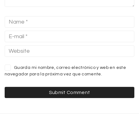
Guarda mi nombre, correo electrónico y web en este
navegador para la próxima vez que comente.